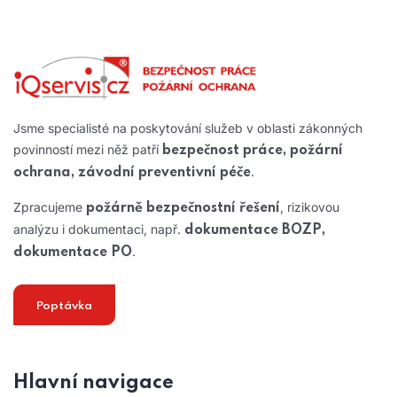
Jsme specialisté na poskytování služeb v oblasti zákonných
povinností mezi něž patří
bezpečnost práce, požární
.
ochrana, závodní preventivní péče
Zpracujeme
, rizikovou
požárně bezpečnostní řešení
analýzu i dokumentaci, např.
dokumentace BOZP,
.
dokumentace PO
Poptávka
Hlavní navigace