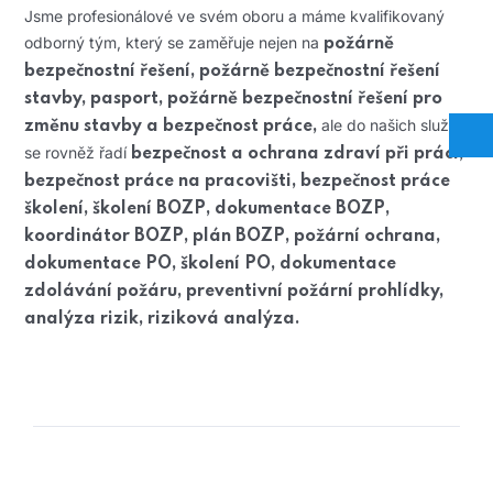
Jsme profesionálové ve svém oboru a máme kvalifikovaný
odborný tým, který se zaměřuje nejen na
požárně
bezpečnostní řešení, požárně bezpečnostní řešení
stavby, pasport, požárně bezpečnostní řešení pro
ale do našich služeb
změnu stavby a bezpečnost práce,
se rovněž řadí
bezpečnost a ochrana zdraví při práci,
bezpečnost práce na pracovišti, bezpečnost práce
školení, školení BOZP, dokumentace BOZP,
koordinátor BOZP, plán BOZP, požární ochrana,
dokumentace PO, školení PO, dokumentace
zdolávání požáru, preventivní požární prohlídky,
analýza rizik, riziková analýza.