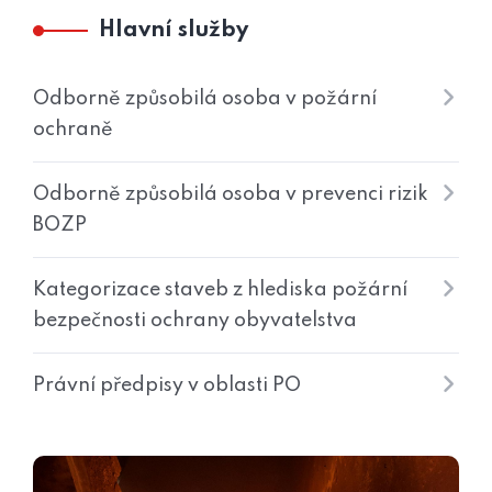
Hlavní služby
Odborně způsobilá osoba v požární
ochraně
Odborně způsobilá osoba v prevenci rizik
BOZP
Kategorizace staveb z hlediska požární
bezpečnosti ochrany obyvatelstva
Právní předpisy v oblasti PO