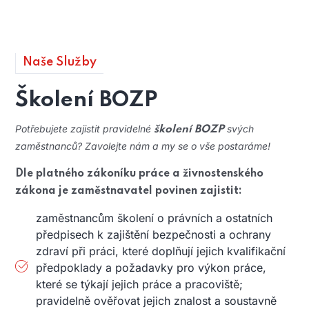
Naše Služby
Školení BOZP
Potřebujete zajistit pravidelné
svých
školení BOZP
zaměstnanců? Zavolejte nám a my se o vše postaráme!
Dle platného zákoníku práce a živnostenského
zákona je zaměstnavatel povinen zajistit:
zaměstnancům školení o právních a ostatních
předpisech k zajištění bezpečnosti a ochrany
zdraví při práci, které doplňují jejich kvalifikační
předpoklady a požadavky pro výkon práce,
které se týkají jejich práce a pracoviště;
pravidelně ověřovat jejich znalost a soustavně