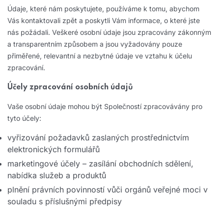
Údaje, které nám poskytujete, používáme k tomu, abychom
Vás kontaktovali zpět a poskytli Vám informace, o které jste
nás požádali. Veškeré osobní údaje jsou zpracovány zákonným
a transparentním způsobem a jsou vyžadovány pouze
přiměřené, relevantní a nezbytné údaje ve vztahu k účelu
zpracování.
Účely zpracování osobních údajů
Vaše osobní údaje mohou být Společností zpracovávány pro
tyto účely:
vyřizování požadavků zaslaných prostřednictvím
elektronických formulářů
marketingové účely – zasílání obchodních sdělení,
nabídka služeb a produktů
plnění právních povinností vůči orgánů veřejné moci v
souladu s příslušnými předpisy