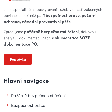
Jsme specialisté na poskytování služeb v oblasti zákonných
povinností mezi něž patří
bezpečnost práce, požární
.
ochrana, závodní preventivní péče
Zpracujeme
, rizikovou
požárně bezpečnostní řešení
analýzu i dokumentaci, např.
dokumentace BOZP,
.
dokumentace PO
Poptávka
Hlavní navigace
Požárně bezpečnostní řešení
Bezpečnost práce