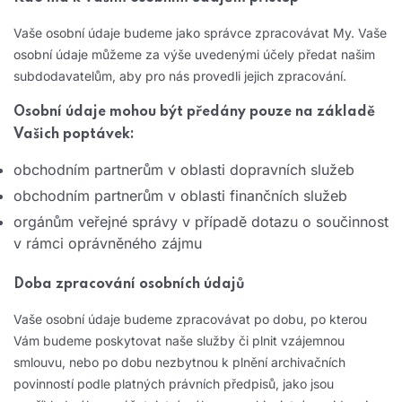
Vaše osobní údaje budeme jako správce zpracovávat My. Vaše
osobní údaje můžeme za výše uvedenými účely předat našim
subdodavatelům, aby pro nás provedli jejich zpracování.
Osobní údaje mohou být předány pouze na základě
Vašich poptávek:
obchodním partnerům v oblasti dopravních služeb
obchodním partnerům v oblasti finančních služeb
orgánům veřejné správy v případě dotazu o součinnost
v rámci oprávněného zájmu
Doba zpracování osobních údajů
Vaše osobní údaje budeme zpracovávat po dobu, po kterou
Vám budeme poskytovat naše služby či plnit vzájemnou
smlouvu, nebo po dobu nezbytnou k plnění archivačních
povinností podle platných právních předpisů, jako jsou