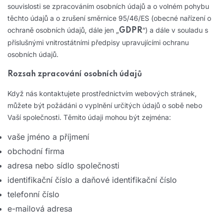
souvislosti se zpracováním osobních údajů a o volném pohybu
těchto údajů a o zrušení směrnice 95/46/ES (obecné nařízení o
ochraně osobních údajů, dále jen „
“) a dále v souladu s
GDPR
příslušnými vnitrostátními předpisy upravujícími ochranu
osobních údajů.
Rozsah zpracování osobních údajů
Když nás kontaktujete prostřednictvím webových stránek,
můžete být požádáni o vyplnění určitých údajů o sobě nebo
Vaší společnosti. Těmito údaji mohou být zejména:
vaše jméno a příjmení
obchodní firma
adresa nebo sídlo společnosti
identifikační číslo a daňové identifikační číslo
telefonní číslo
e-mailová adresa