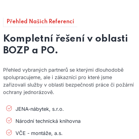
Přehled Našich Referencí
Kompletní řešení v oblasti
BOZP a PO.
Přehled vybraných partnerů se kterými dlouhodobě
spolupracujeme, ale i zákazníci pro které jsme
zařizovali služby v oblasti bezpečnosti práce či požární
ochrany jednorázově.
JENA-nábytek, s.r.o.
Národní technická knihovna
VČE - montáže, a.s.