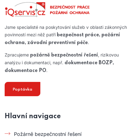
Jsme specialisté na poskytování služeb v oblasti zákonných
povinností mezi něž patří
bezpečnost práce, požární
.
ochrana, závodní preventivní péče
Zpracujeme
, rizikovou
požárně bezpečnostní řešení
analýzu i dokumentaci, např.
dokumentace BOZP,
.
dokumentace PO
Poptávka
Hlavní navigace
Požárně bezpečnostní řešení