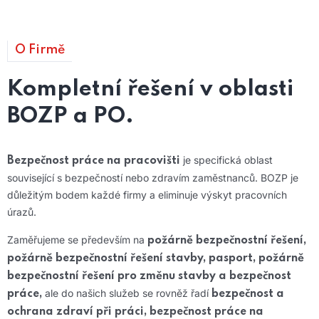
O Firmě
Kompletní řešení v oblasti
BOZP a PO.
je specifická oblast
Bezpečnost práce na pracovišti
související s bezpečností nebo zdravím zaměstnanců. BOZP je
důležitým bodem každé firmy a eliminuje výskyt pracovních
úrazů.
Zaměřujeme se především na
požárně bezpečnostní řešení,
požárně bezpečnostní řešení stavby, pasport, požárně
bezpečnostní řešení pro změnu stavby a bezpečnost
ale do našich služeb se rovněž řadí
práce,
bezpečnost a
ochrana zdraví při práci, bezpečnost práce na