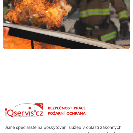
Jsme specialisté na poskytování služeb v oblasti zákonných