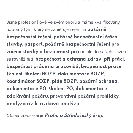
Jsme profesionálové ve svém oboru a máme kvalifikovaný
odborný tým, který se zaměřuje nejen na
požárně
bezpečnostní řešení, požárně bezpečnostní řešení
stavby, pasport, požárně bezpečnostní řešení pro
ale do našich služeb
změnu stavby a bezpečnost práce,
se rovněž řadí
bezpečnost a ochrana zdraví při práci,
bezpečnost práce na pracovišti, bezpečnost práce
školení, školení BOZP, dokumentace BOZP,
koordinátor BOZP, plán BOZP, požární ochrana,
dokumentace PO, školení PO, dokumentace
zdolávání požáru, preventivní požární prohlídky,
analýza rizik, riziková analýza.
Oblast zaměření je
Praha a Středočeský kraj.