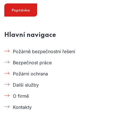
Poptávka
Hlavní navigace
Požárně bezpečnostní řešení
Bezpečnost práce
Požární ochrana
Další služby
O firmě
Kontakty