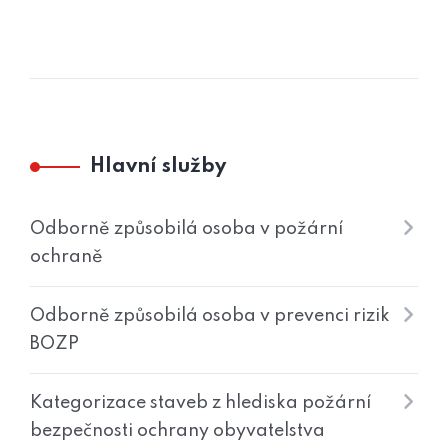
Hlavní služby
Odborně způsobilá osoba v požární
ochraně
Odborně způsobilá osoba v prevenci rizik
BOZP
Kategorizace staveb z hlediska požární
bezpečnosti ochrany obyvatelstva