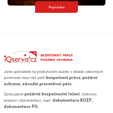
Poptávka
Jsme specialisté na poskytování služeb v oblasti zákonných
povinností mezi něž patří
bezpečnost práce, požární
.
ochrana, závodní preventivní péče
Zpracujeme
, rizikovou
požárně bezpečnostní řešení
analýzu i dokumentaci, např.
dokumentace BOZP,
.
dokumentace PO